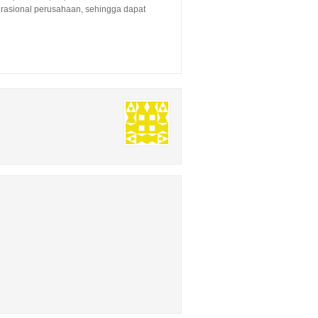
erasional perusahaan, sehingga dapat