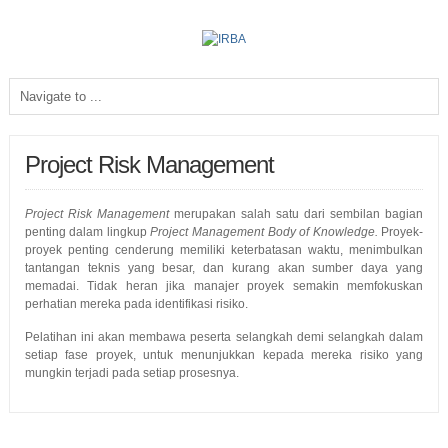
Project Risk Management
Project Risk Management
merupakan salah satu dari sembilan bagian
penting dalam lingkup
Project Management Body of Knowledge.
Proyek-
proyek penting cenderung memiliki keterbatasan waktu, menimbulkan
tantangan teknis yang besar, dan kurang akan sumber daya yang
memadai. Tidak heran jika manajer proyek semakin memfokuskan
perhatian mereka pada identifikasi risiko.
Pelatihan ini akan membawa peserta selangkah demi selangkah dalam
setiap fase proyek, untuk menunjukkan kepada mereka risiko yang
mungkin terjadi pada setiap prosesnya.