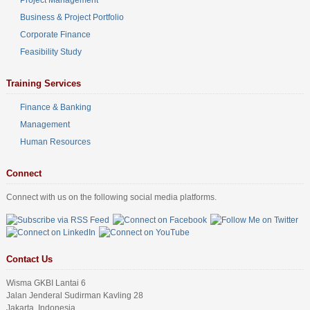
Business & Project Portfolio
Corporate Finance
Feasibility Study
Training Services
Finance & Banking
Management
Human Resources
Connect
Connect with us on the following social media platforms.
Contact Us
Wisma GKBI Lantai 6
Jalan Jenderal Sudirman Kavling 28
Jakarta, Indonesia