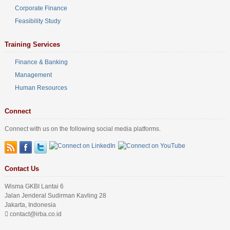
Corporate Finance
Feasibility Study
Training Services
Finance & Banking
Management
Human Resources
Connect
Connect with us on the following social media platforms.
Contact Us
Wisma GKBI Lantai 6
Jalan Jenderal Sudirman Kavling 28
Jakarta, Indonesia
contact@irba.co.id