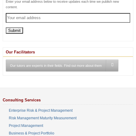
Enter your email address below to receive updates each time we publish new
content.
Our Facilitators
Our tutors are experts in their fields. Find out more about them
Consulting Services
Enterprise Risk & Project Management
Risk Management Maturity Measurement
Project Management
Business & Project Portfolio