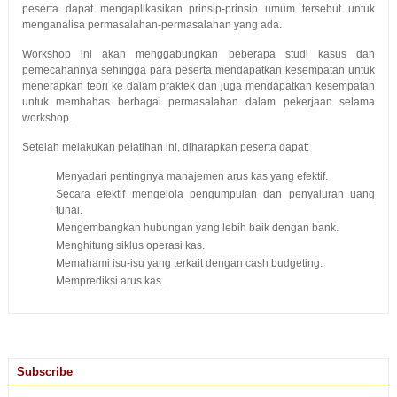
peserta dapat mengaplikasikan prinsip-prinsip umum tersebut untuk
menganalisa permasalahan-permasalahan yang ada.
Workshop ini akan menggabungkan beberapa studi kasus dan
pemecahannya sehingga para peserta mendapatkan kesempatan untuk
menerapkan teori ke dalam praktek dan juga mendapatkan kesempatan
untuk membahas berbagai permasalahan dalam pekerjaan selama
workshop.
Setelah melakukan pelatihan ini, diharapkan peserta dapat:
Menyadari pentingnya manajemen arus kas yang efektif.
Secara efektif mengelola pengumpulan dan penyaluran uang
tunai.
Mengembangkan hubungan yang lebih baik dengan bank.
Menghitung siklus operasi kas.
Memahami isu-isu yang terkait dengan cash budgeting.
Memprediksi arus kas.
Subscribe