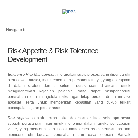
Risk Appetite & Risk Tolerance
Development
Enterprise Risk Management
merupakan suatu proses, yang dipengaruhi
oleh dewan direksi, manajemen, dan personel lainnya, yang diterapkan
di dalam strategi dan di seluruh perusahaan, dirancang untuk
mengidentifikasi kejadian potensial yang dapat mempengaruhi
perusahaan dan mengelola risiko agar tetap berada di dalam
risk
appetite
, serta untuk memberikan kepastian yang cukup terkait
pencapaian tujuan perusahaan.
Risk Appetite
adalah jumlah risiko, dalam artian luas, seberapa besar
sebuah perusahaan mau untuk menerima dalam rangka pencapaian
value, yang mencerminkan filosofi manajemen risiko perusahaan dan
mempengaruhi budaya perusahaan dan gaya operasi. Banyak