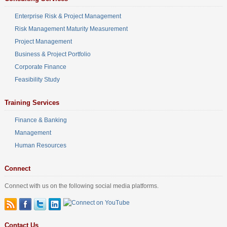
Enterprise Risk & Project Management
Risk Management Maturity Measurement
Project Management
Business & Project Portfolio
Corporate Finance
Feasibility Study
Training Services
Finance & Banking
Management
Human Resources
Connect
Connect with us on the following social media platforms.
Contact Us