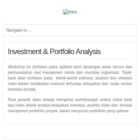
Investment & Portfolio Analysis
Workshop ini berfokus pada aplikasi teori keuangan pada isu-isu dan
permasalahan dari manajemen bisnis dan investasi organisasi. Topik-
topik akan berfokus pada teknik-teknik estimasi, analisis dan simulasi
risiko dalam melakukan evaluasi terhadap kelayakan dari suatu usulan
investasi proyek.
Para peserta akan belajar mengenai perimbangan antara imbal hasil
dan risiko, teknik analisis kelayakan investasi, analisis risiko dan konsep
manajemen portofolio proyek dalam menyusun portofolio yang optimal.