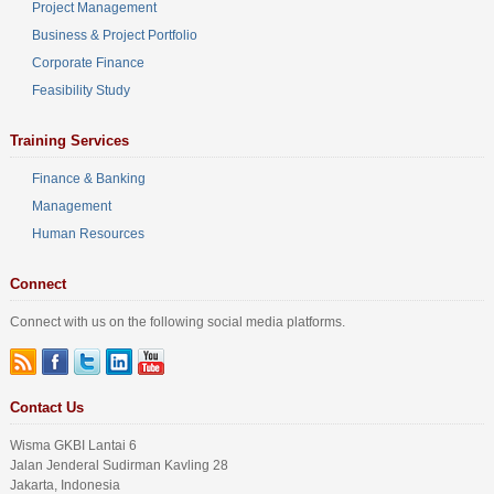
Project Management
Business & Project Portfolio
Corporate Finance
Feasibility Study
Training Services
Finance & Banking
Management
Human Resources
Connect
Connect with us on the following social media platforms.
Contact Us
Wisma GKBI Lantai 6
Jalan Jenderal Sudirman Kavling 28
Jakarta, Indonesia