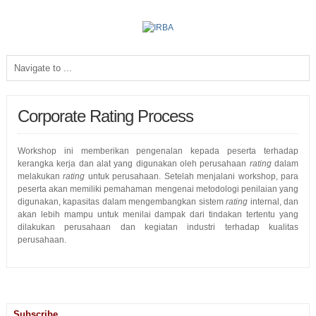
Corporate Rating Process
Workshop ini memberikan pengenalan kepada peserta terhadap
kerangka kerja dan alat yang digunakan oleh perusahaan
rating
dalam
melakukan
rating
untuk perusahaan. Setelah menjalani workshop, para
peserta akan memiliki pemahaman mengenai metodologi penilaian yang
digunakan, kapasitas dalam mengembangkan sistem
rating
internal, dan
akan lebih mampu untuk menilai dampak dari tindakan tertentu yang
dilakukan perusahaan dan kegiatan industri terhadap kualitas
perusahaan.
Subscribe