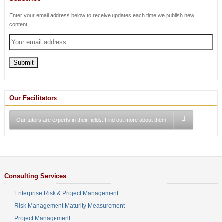
Enter your email address below to receive updates each time we publish new
content.
Our Facilitators
Our tutors are experts in their fields. Find out more about them
Consulting Services
Enterprise Risk & Project Management
Risk Management Maturity Measurement
Project Management