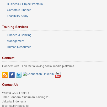
Business & Project Portfolio
Corporate Finance
Feasibility Study
Training Services
Finance & Banking
Management
Human Resources
Connect
Connect with us on the following social media platforms.
Contact Us
Wisma GKBI Lantai 6
Jalan Jenderal Sudirman Kavling 28
Jakarta, Indonesia
contact@irba.co.id